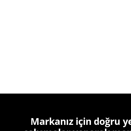
Markanız için doğru ye