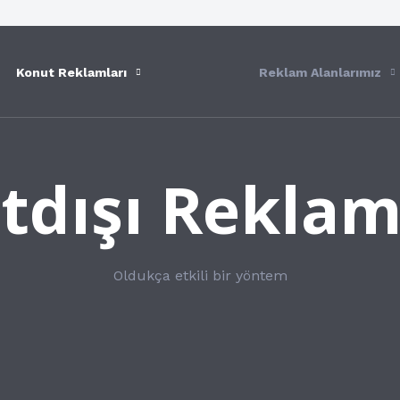
iğe
Konut Reklamları
Reklam Alanlarımız
tdışı Reklam
Oldukça etkili bir yöntem