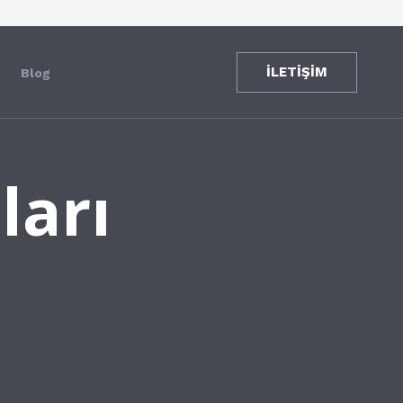
İLETİŞİM
Blog
ları